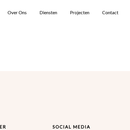
Over Ons
Diensten
Projecten
Contact
ER
SOCIAL MEDIA