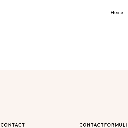
Home
CONTACT
CONTACTFORMULI