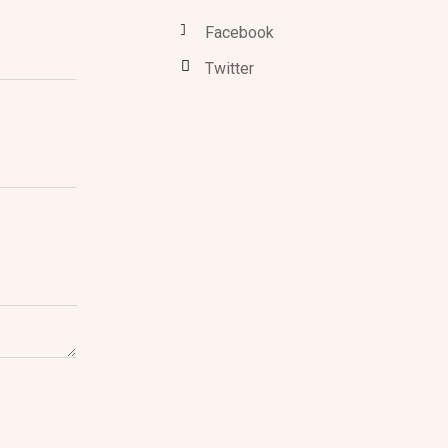
Facebook
Twitter