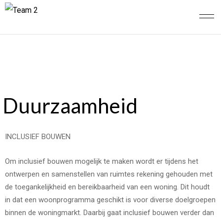
Duurzaamheid
INCLUSIEF BOUWEN
Om inclusief bouwen mogelijk te maken wordt er tijdens het
ontwerpen en samenstellen van ruimtes rekening gehouden met
de toegankelijkheid en bereikbaarheid van een woning. Dit houdt
in dat een woonprogramma geschikt is voor diverse doelgroepen
binnen de woningmarkt. Daarbij gaat inclusief bouwen verder dan