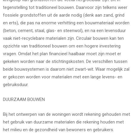
tegenstelling tot traditioneel bouwen. Daarvoor zijn telkens weer
fossiele grondstoffen uit de aarde nodig (denk aan zand, grind
en erts), die pas na enorme verhitting een bouwmateriaal worden
(beton, cement, staal, glas- en steenwol), en na een levensduur
vaak niet-recyclebare materialen zijn. Circulair bouwen kan ten
opzichte van traditioneel bouwen om een hogere investering
vragen. Omdat het plan financieel haalbaar moet zijn moet er
gekeken worden naar de stichtingskosten. De verschillen tussen
beide bouwsystemen is daarom niet zwart-wit. Waar mogelijk zal
er gekozen worden voor materialen met een lange levens- en
gebruiksduur.
DUURZAAM BOUWEN
Bij het ontwerpen van de woningen wordt rekening gehouden met
het gebruik van duurzame materialen die rekening houden met
het milieu en de gezondheid van bewoners en gebruikers.