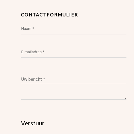
CONTACTFORMULIER