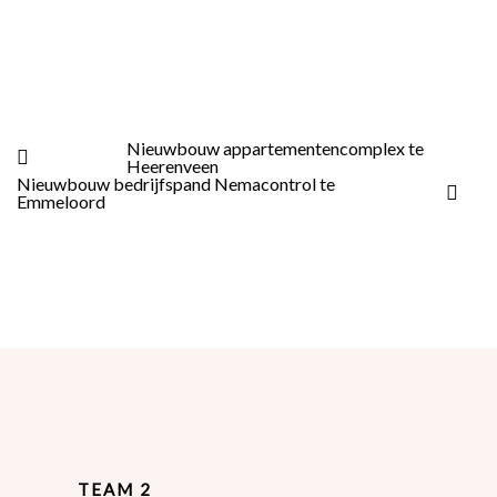
Nieuwbouw appartementencomplex te
Heerenveen
Nieuwbouw bedrijfspand Nemacontrol te
Emmeloord
TEAM 2