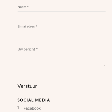
SOCIAL MEDIA
Facebook