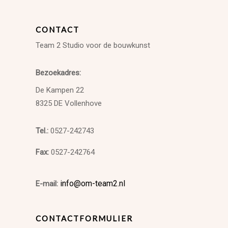
CONTACT
Team 2 Studio voor de bouwkunst
Bezoekadres:
De Kampen 22
8325 DE Vollenhove
Tel.:
0527-242743
Fax:
0527-242764
info@om-team2.nl
E-mail:
CONTACTFORMULIER